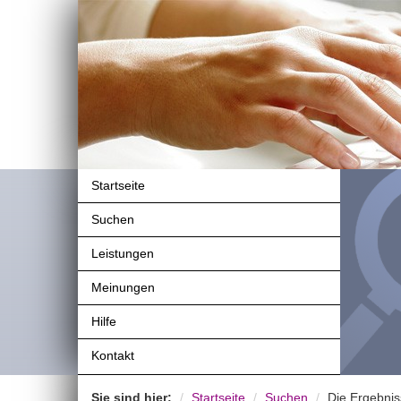
Startseite
Suchen
Leistungen
Meinungen
Hilfe
Kontakt
Sie sind hier:
Startseite
Suchen
Die Ergebnis