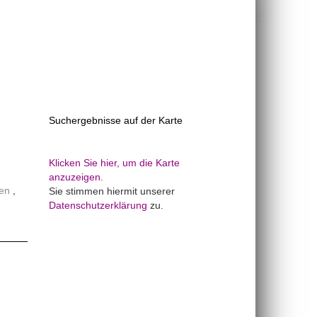
Suchergebnisse auf der Karte
Klicken Sie hier, um die Karte
anzuzeigen.
gen
Sie stimmen hiermit unserer
Datenschutzerklärung
zu.