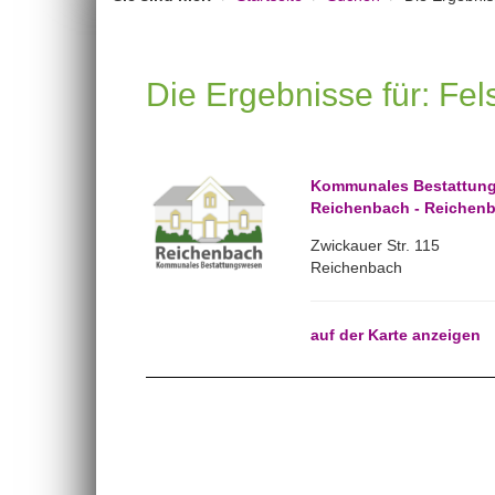
Die Ergebnisse für: Fe
Kommunales Bestattun
Reichenbach - Reichenb
Zwickauer Str. 115
Reichenbach
auf der Karte anzeigen