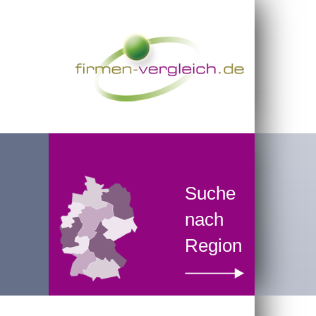
Suche
nach
Region