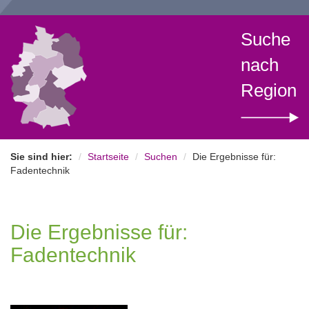
Suche
nach
Region
Sie sind hier:
Startseite
Suchen
Die Ergebnisse für:
Fadentechnik
Die Ergebnisse für:
Fadentechnik