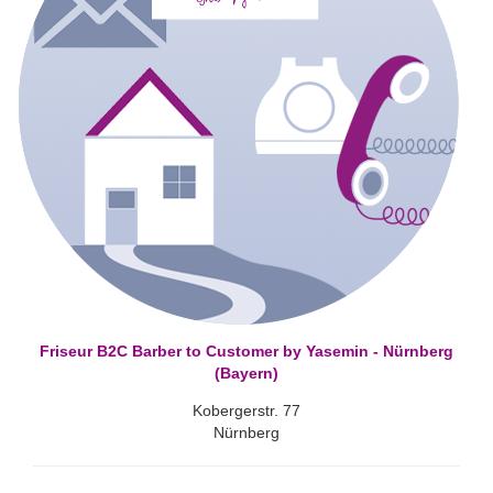
Friseur B2C Barber to Customer by Yasemin - Nürnberg
(Bayern)
Kobergerstr. 77
Nürnberg