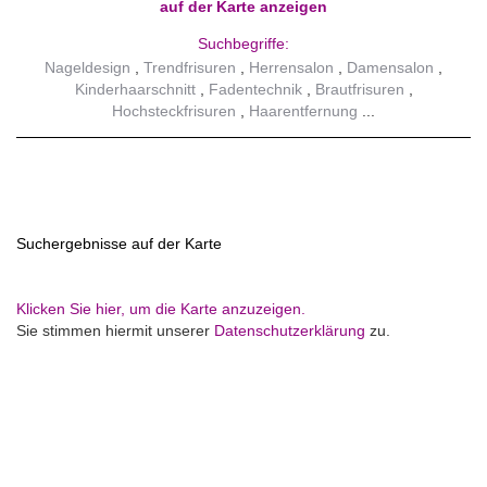
auf der Karte anzeigen
Suchbegriffe:
Nageldesign
Trendfrisuren
Herrensalon
Damensalon
Kinderhaarschnitt
Fadentechnik
Brautfrisuren
Hochsteckfrisuren
Haarentfernung
Suchergebnisse auf der Karte
Klicken Sie hier, um die Karte anzuzeigen.
Sie stimmen hiermit unserer
Datenschutzerklärung
zu.