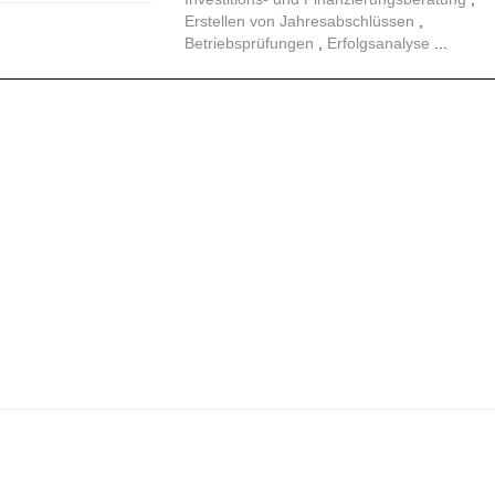
Erstellen von Jahresabschlüssen
Betriebsprüfungen
Erfolgsanalyse