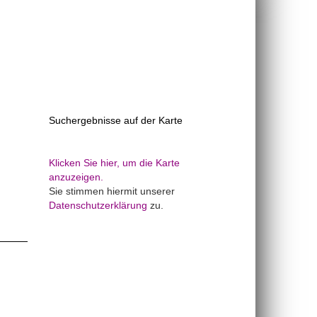
Suchergebnisse auf der Karte
Klicken Sie hier, um die Karte
anzuzeigen.
Sie stimmen hiermit unserer
Datenschutzerklärung
zu.