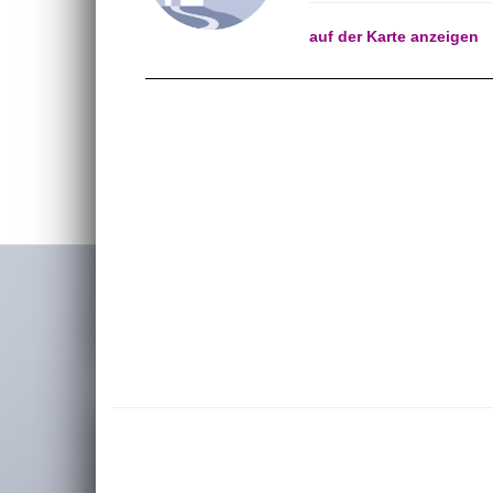
auf der Karte anzeigen