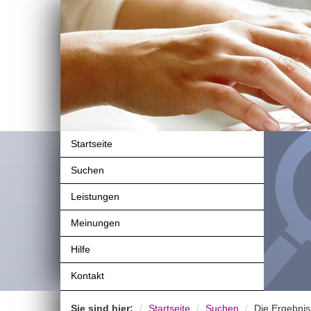
Startseite
Suchen
Leistungen
Meinungen
Hilfe
Kontakt
Sie sind hier:
Startseite
Suchen
Die Ergebnis