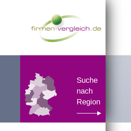
Suche
nach
Region