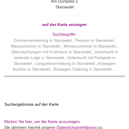
Am Dorfplatz 1
Starsiedel
auf der Karte anzeigen
Suchbegriffe:
Zimmervermietung in Starsiedel
Pension in Starsiedel
Messezimmer in Starsiedel
Monteurzimmer in Starsiedel
Übernachtungen mit Frühstück in Starsiedel
Unterkunft in
zentraler Lage in Starsiedel
Unterkunft mit Parkplatz in
Starsiedel
Langzeitvermietung in Starsiedel
Eiswagen
buchen in Starsiedel
Eiswagen Catering in Starsiedel
Suchergebnisse auf der Karte
Klicken Sie hier, um die Karte anzuzeigen.
Sie stimmen hiermit unserer
Datenschutzerklärung
zu.