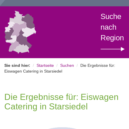
Suche
nach
Region
Sie sind hier:
Startseite
Suchen
Die Ergebnisse für:
Eiswagen Catering in Starsiedel
Die Ergebnisse für: Eiswagen
Catering in Starsiedel