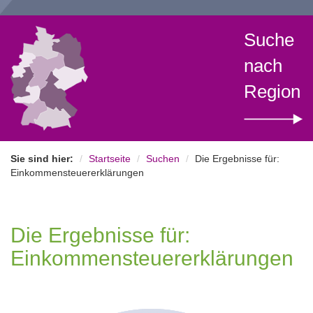
Suche
nach
Region
Sie sind hier:
Startseite
Suchen
Die Ergebnisse für:
Einkommensteuererklärungen
Die Ergebnisse für:
Einkommensteuererklärungen