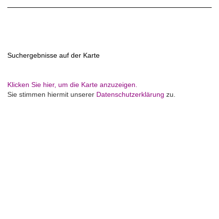
Suchergebnisse auf der Karte
Klicken Sie hier, um die Karte anzuzeigen.
Sie stimmen hiermit unserer
Datenschutzerklärung
zu.