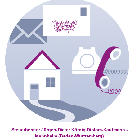
Steuerberater Jürgen-Dieter Körnig Diplom-Kaufmann -
Mannheim (Baden-Württemberg)