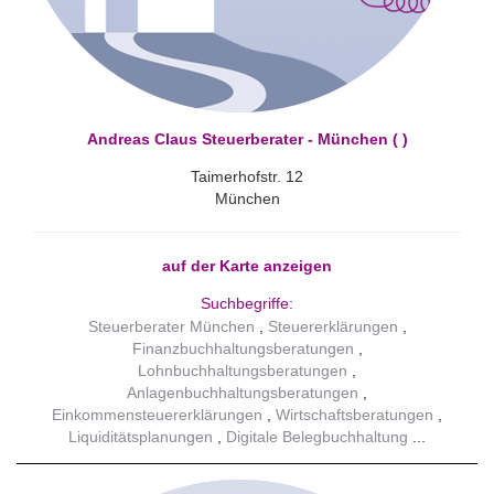
Andreas Claus Steuerberater - München ( )
Taimerhofstr. 12
München
auf der Karte anzeigen
Suchbegriffe:
Steuerberater München
Steuererklärungen
Finanzbuchhaltungsberatungen
Lohnbuchhaltungsberatungen
Anlagenbuchhaltungsberatungen
Einkommensteuererklärungen
Wirtschaftsberatungen
Liquiditätsplanungen
Digitale Belegbuchhaltung