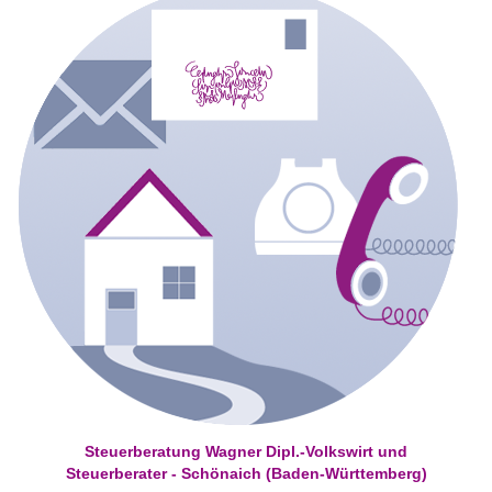
Steuerberatung Wagner Dipl.-Volkswirt und
Steuerberater - Schönaich (Baden-Württemberg)