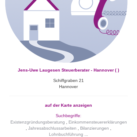
Jens-Uwe Laugesen Steuerberater - Hannover ( )
Schiffgraben 21
Hannover
auf der Karte anzeigen
Suchbegriffe:
Existenzgründungsberatung
Einkommensteuererklärungen
Jahresabschlussarbeiten
Bilanzierungen
Lohnbuchführung