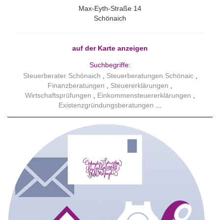
Max-Eyth-Straße 14
Schönaich
auf der Karte anzeigen
Suchbegriffe:
Steuerberater Schönaich
Steuerberatungen Schönaic
Finanzberatungen
Steuererklärungen
Wirtschaftsprüfungen
Einkommensteuererklärungen
Existenzgründungsberatungen