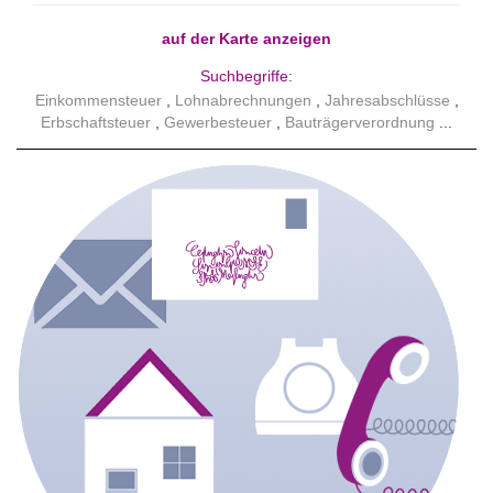
auf der Karte anzeigen
Suchbegriffe:
Einkommensteuer
Lohnabrechnungen
Jahresabschlüsse
Erbschaftsteuer
Gewerbesteuer
Bauträgerverordnung