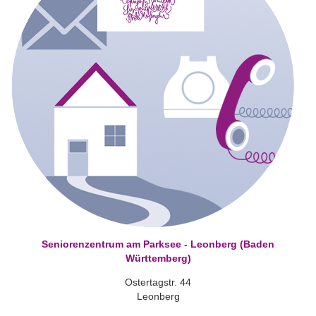
Seniorenzentrum am Parksee - Leonberg (Baden
Württemberg)
Ostertagstr. 44
Leonberg