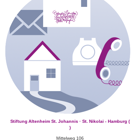
Stiftung Altenheim St. Johannis · St. Nikolai - Hamburg (
)
Mittelweg 106