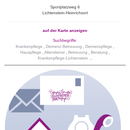
Sportplatzweg 6
Lichtenstein-Heinrichsort
auf der Karte anzeigen
Suchbegriffe:
Krankenpflege
Demenz-Betreuung
Demenzpflege
Hauspflege
Altendienst
Betreuung
Beratung
Krankenpflege-Lichtenstein