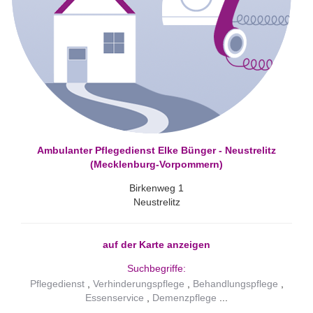
Ambulanter Pflegedienst Elke Bünger - Neustrelitz
(Mecklenburg-Vorpommern)
Birkenweg 1
Neustrelitz
auf der Karte anzeigen
Suchbegriffe:
Pflegedienst
Verhinderungspflege
Behandlungspflege
Essenservice
Demenzpflege