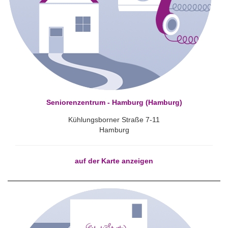
Seniorenzentrum - Hamburg (Hamburg)
Kühlungsborner Straße 7-11
Hamburg
auf der Karte anzeigen