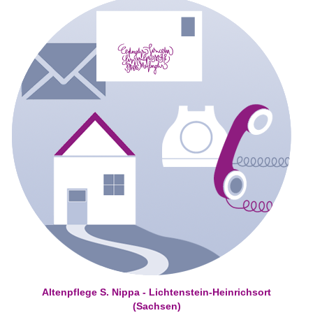
Altenpflege S. Nippa - Lichtenstein-Heinrichsort
(Sachsen)