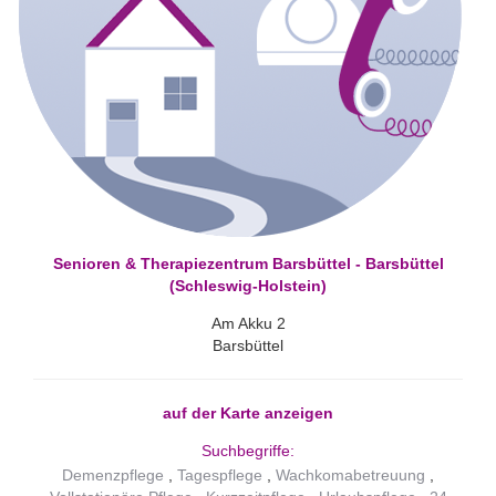
Senioren & Therapiezentrum Barsbüttel - Barsbüttel
(Schleswig-Holstein)
Am Akku 2
Barsbüttel
auf der Karte anzeigen
Suchbegriffe:
Demenzpflege
Tagespflege
Wachkomabetreuung