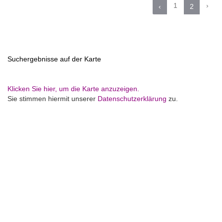
1
›
‹
2
Suchergebnisse auf der Karte
Klicken Sie hier, um die Karte anzuzeigen.
Sie stimmen hiermit unserer
Datenschutzerklärung
zu.