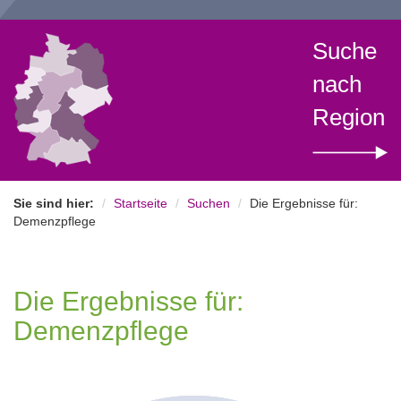
Suche
nach
Region
Sie sind hier:
Startseite
Suchen
Die Ergebnisse für:
Demenzpflege
Die Ergebnisse für:
Demenzpflege