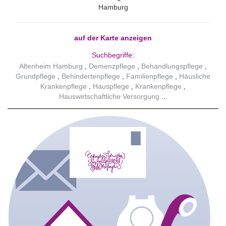
Hamburg
auf der Karte anzeigen
Suchbegriffe:
Altenheim Hamburg
Demenzpflege
Behandlungspflege
Grundpflege
Behindertenpflege
Familienpflege
Häusliche
Krankenpflege
Hauspflege
Krankenpflege
Hauswirtschaftliche Versorgung