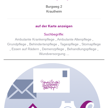
Burgweg 2
Krautheim
auf der Karte anzeigen
Suchbegriffe:
Ambulante Krankenpflege
Ambulante Altenpflege
Grundpflege
Behindertenpflege
Tagespflege
Stomapflege
Essen auf Rädern
Demenzpflege
Behandlungspflege
Wundversorgung