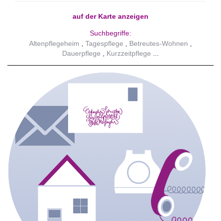
auf der Karte anzeigen
Suchbegriffe:
Altenpflegeheim
Tagespflege
Betreutes-Wohnen
Dauerpflege
Kurzzeitpflege