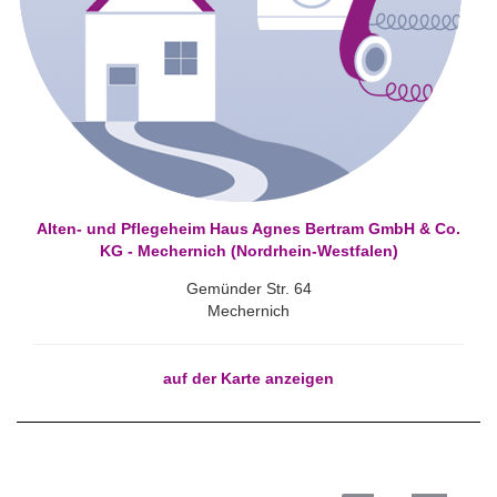
Alten- und Pflegeheim Haus Agnes Bertram GmbH & Co.
KG - Mechernich (Nordrhein-Westfalen)
Gemünder Str. 64
Mechernich
auf der Karte anzeigen