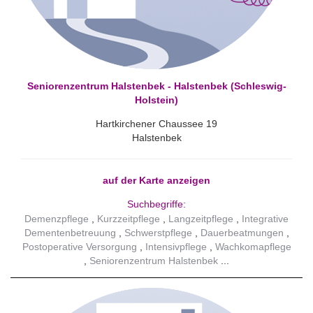
Seniorenzentrum Halstenbek - Halstenbek (Schleswig-
Holstein)
Hartkirchener Chaussee 19
Halstenbek
auf der Karte anzeigen
Suchbegriffe:
Demenzpflege
Kurzzeitpflege
Langzeitpflege
Integrative
Dementenbetreuung
Schwerstpflege
Dauerbeatmungen
Postoperative Versorgung
Intensivpflege
Wachkomapflege
Seniorenzentrum Halstenbek