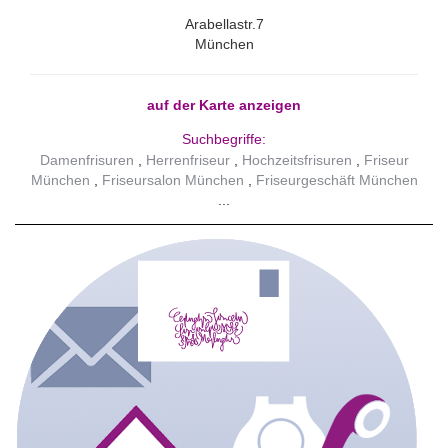
Arabellastr.7
München
auf der Karte anzeigen
Suchbegriffe:
Damenfrisuren
Herrenfriseur
Hochzeitsfrisuren
Friseur
München
Friseursalon München
Friseurgeschäft München