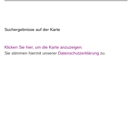
Suchergebnisse auf der Karte
Klicken Sie hier, um die Karte anzuzeigen.
Sie stimmen hiermit unserer
Datenschutzerklärung
zu.