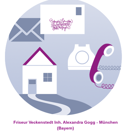
Friseur Veckenstedt Inh. Alexandra Gogg - München
(Bayern)