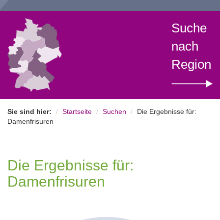
Suche
nach
Region
Sie sind hier:
Startseite
Suchen
Die Ergebnisse für:
Damenfrisuren
Die Ergebnisse für:
Damenfrisuren