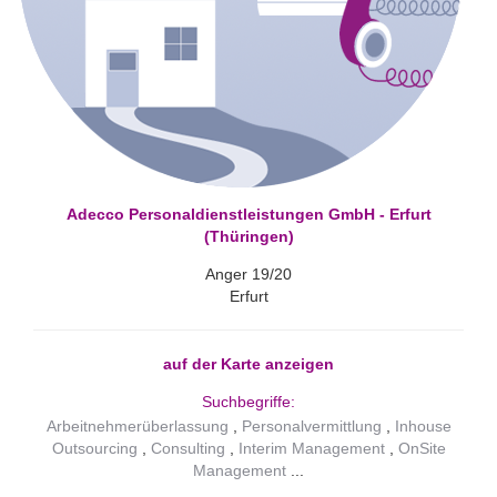
Adecco Personaldienstleistungen GmbH - Erfurt
(Thüringen)
Anger 19/20
Erfurt
auf der Karte anzeigen
Suchbegriffe:
Arbeitnehmerüberlassung
Personalvermittlung
Inhouse
Outsourcing
Consulting
Interim Management
OnSite
Management