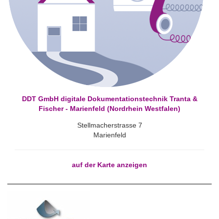
DDT GmbH digitale Dokumentationstechnik Tranta &
Fischer - Marienfeld (Nordrhein Westfalen)
Stellmacherstrasse 7
Marienfeld
auf der Karte anzeigen