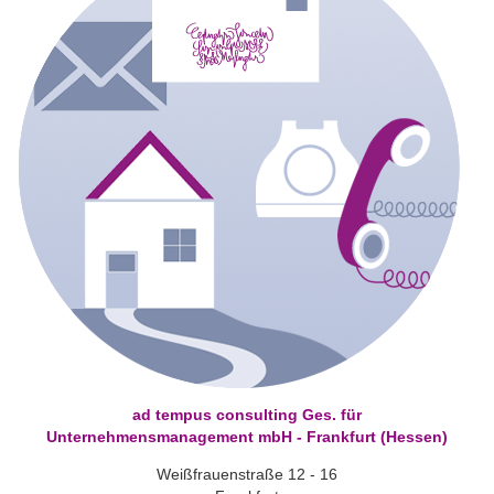
ad tempus consulting Ges. für
Unternehmensmanagement mbH - Frankfurt (Hessen)
Weißfrauenstraße 12 - 16