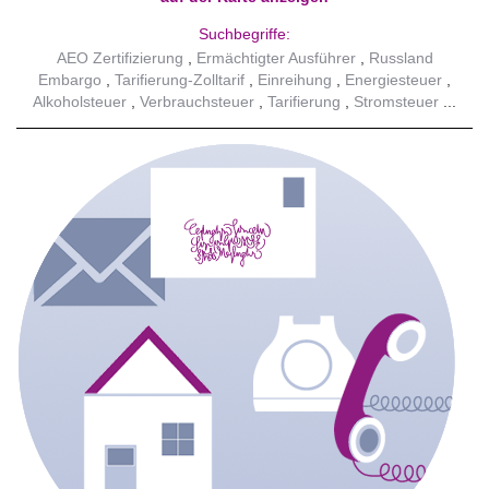
Suchbegriffe:
AEO Zertifizierung
Ermächtigter Ausführer
Russland
Embargo
Tarifierung-Zolltarif
Einreihung
Energiesteuer
Alkoholsteuer
Verbrauchsteuer
Tarifierung
Stromsteuer