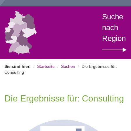
Suche
nach
Region
Sie sind hier:
Startseite
Suchen
Die Ergebnisse für:
Consulting
Die Ergebnisse für: Consulting