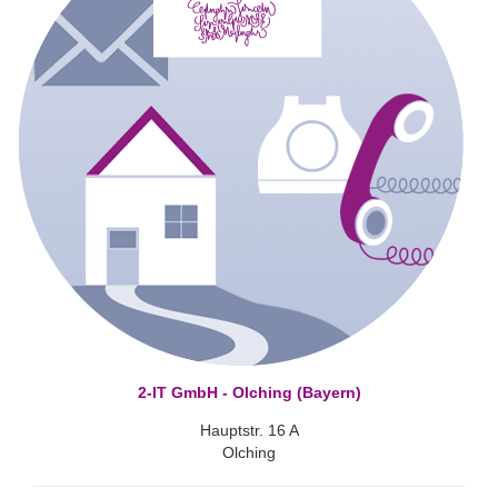
2-IT GmbH - Olching (Bayern)
Hauptstr. 16 A
Olching