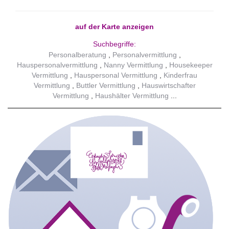
auf der Karte anzeigen
Suchbegriffe:
Personalberatung
Personalvermittlung
Hauspersonalvermittlung
Nanny Vermittlung
Housekeeper
Vermittlung
Hauspersonal Vermittlung
Kinderfrau
Vermittlung
Buttler Vermittlung
Hauswirtschafter
Vermittlung
Haushälter Vermittlung