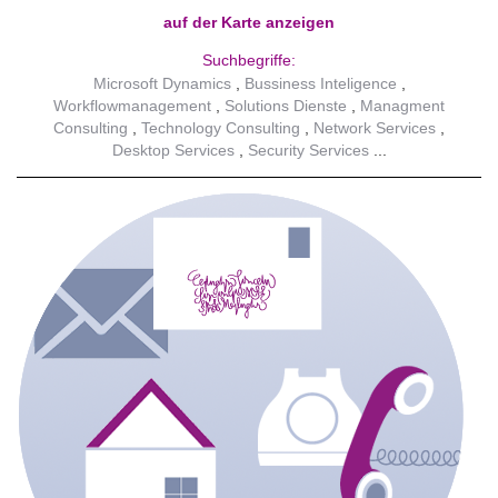
auf der Karte anzeigen
Suchbegriffe:
Microsoft Dynamics
Bussiness Inteligence
Workflowmanagement
Solutions Dienste
Managment
Consulting
Technology Consulting
Network Services
Desktop Services
Security Services