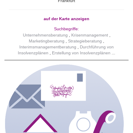
Frankfurt
auf der Karte anzeigen
Suchbegriffe:
Unternehmensberatung
Krisenmanagement
Marketingberatung
Strategieberatung
Interimsmanagementberatung
Durchführung von
Insolvenzplänen
Erstellung von Insolvenzplänen