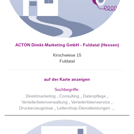
ACTON Direkt-Marketing GmbH - Fuldatal (Hessen)
Kirschwiese 15
Fuldatal
auf der Karte anzeigen
Suchbegriffe:
Direktmarketing
Consulting
Datenpflege
Verteilerlistenverwaltung
Verteilerlistenservice
Druckerzeugnisse
Lettershop-Dienstleistungen