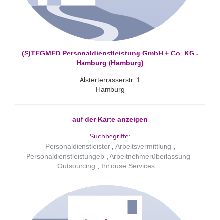
(S)TEGMED Personaldienstleistung GmbH + Co. KG -
Hamburg (Hamburg)
Alsterterrasserstr. 1
Hamburg
auf der Karte anzeigen
Suchbegriffe:
Personaldienstleister
Arbeitsvermittlung
Personaldienstleistungeb
Arbeitnehmerüberlassung
Outsourcing
Inhouse Services