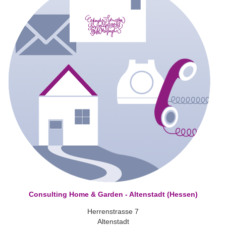
Consulting Home & Garden - Altenstadt (Hessen)
Herrenstrasse 7
Altenstadt