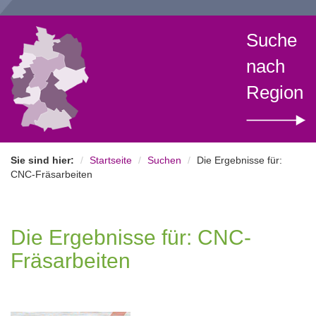
Suche
nach
Region
Sie sind hier:
Startseite
Suchen
Die Ergebnisse für:
CNC-Fräsarbeiten
Die Ergebnisse für: CNC-
Fräsarbeiten