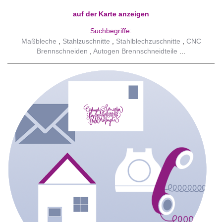
auf der Karte anzeigen
Suchbegriffe:
Maßbleche
Stahlzuschnitte
Stahlblechzuschnitte
CNC
Brennschneiden
Autogen Brennschneidteile