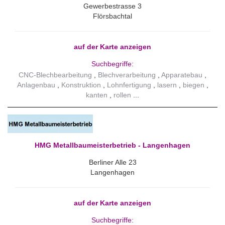
Gewerbestrasse 3
Flörsbachtal
auf der Karte anzeigen
Suchbegriffe:
CNC-Blechbearbeitung
Blechverarbeitung
Apparatebau
Anlagenbau
Konstruktion
Lohnfertigung
lasern
biegen
kanten
rollen
HMG Metallbaumeisterbetrieb - Langenhagen
Berliner Alle 23
Langenhagen
auf der Karte anzeigen
Suchbegriffe: