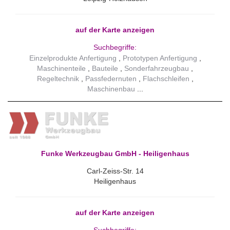
auf der Karte anzeigen
Suchbegriffe:
Einzelprodukte Anfertigung
Prototypen Anfertigung
Maschinenteile
Bauteile
Sonderfahrzeugbau
Regeltechnik
Passfedernuten
Flachschleifen
Maschinenbau
Funke Werkzeugbau GmbH - Heiligenhaus
Carl-Zeiss-Str. 14
Heiligenhaus
auf der Karte anzeigen