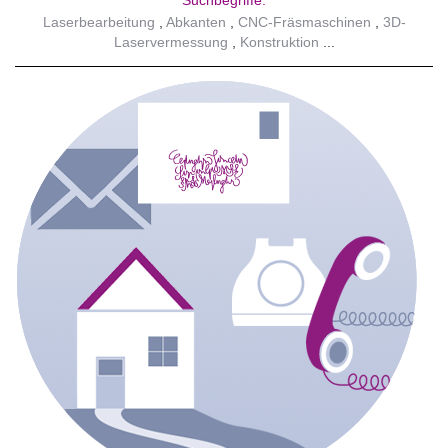
Suchbegriffe:
Laserbearbeitung
Abkanten
CNC-Fräsmaschinen
3D-
Laservermessung
Konstruktion