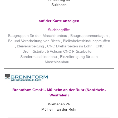
Sulzbach
auf der Karte anzeigen
Suchbegriffe:
Baugruppen für den Maschinenbau
Baugruppenmontagen
Be und Verarbeitung von Blech
Bleikabelverbindungsmuffen
Bleiverarbeitung
CNC Dreharbeiten im Lohn
CNC
Drehfrästeile
5 Achsen CNC Fräsarbeiten
Sondermaschinenbau
Einzelfertigung für den
Maschinenbau
Brennform GmbH - Mülheim an der Ruhr (Nordrhein-
Westfalen)
Wiehagen 26
Mülheim an der Ruhr