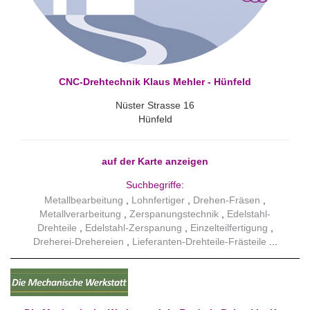
CNC-Drehtechnik Klaus Mehler - Hünfeld
Nüster Strasse 16
Hünfeld
auf der Karte anzeigen
Suchbegriffe:
Metallbearbeitung
Lohnfertiger
Drehen-Fräsen
Metallverarbeitung
Zerspanungstechnik
Edelstahl-
Drehteile
Edelstahl-Zerspanung
Einzelteilfertigung
Dreherei-Drehereien
Lieferanten-Drehteile-Frästeile