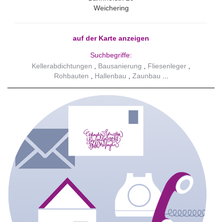
Weichering
auf der Karte anzeigen
Suchbegriffe:
Kellerabdichtungen
Bausanierung
Fliesenleger
Rohbauten
Hallenbau
Zaunbau