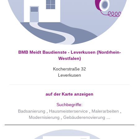
BMB Meidt Baudienste - Leverkusen (Nordrhein-
Westfalen)
Kocherstraße 32
Leverkusen
auf der Karte anzeigen
Suchbegriffe:
Badsanierung
Hausmeisterservice
Malerarbeiten
Modernisierung
Gebäuderenovierung