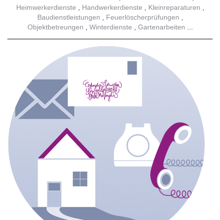
Heimwerkerdienste
Handwerkerdienste
Kleinreparaturen
Baudienstleistungen
Feuerlöscherprüfungen
Objektbetreungen
Winterdienste
Gartenarbeiten