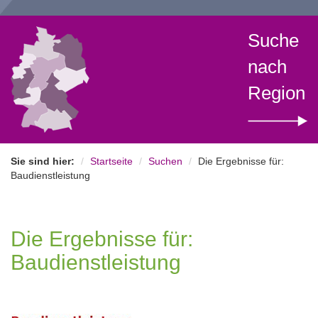
Suche
nach
Region
Sie sind hier:
Startseite
Suchen
Die Ergebnisse für:
Baudienstleistung
Die Ergebnisse für:
Baudienstleistung