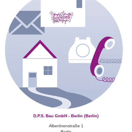
D.P.S. Bau GmbH - Berlin (Berlin)
Albertinenstraße 1
Berlin