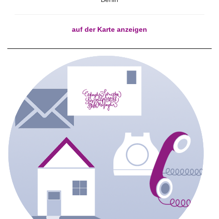
auf der Karte anzeigen