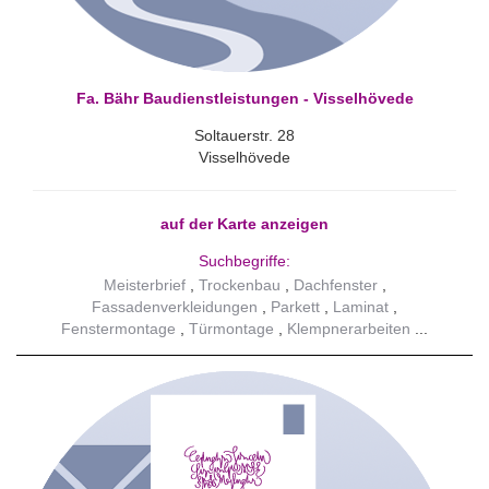
Fa. Bähr Baudienstleistungen - Visselhövede
Soltauerstr. 28
Visselhövede
auf der Karte anzeigen
Suchbegriffe:
Meisterbrief
Trockenbau
Dachfenster
Fassadenverkleidungen
Parkett
Laminat
Fenstermontage
Türmontage
Klempnerarbeiten