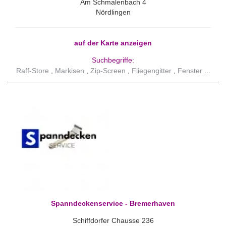
Am Schmalenbach 4
Nördlingen
auf der Karte anzeigen
Suchbegriffe:
Raff-Store
Markisen
Zip-Screen
Fliegengitter
Fenster
Spanndeckenservice - Bremerhaven
Schiffdorfer Chausse 236