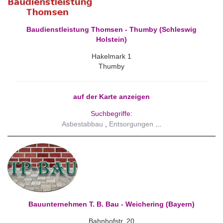
Baudienstleistung Thomsen - Thumby (Schleswig
Holstein)
Hakelmark 1
Thumby
auf der Karte anzeigen
Suchbegriffe:
Asbestabbau
Entsorgungen
Bauunternehmen T. B. Bau - Weichering (Bayern)
Bahnhofstr. 20