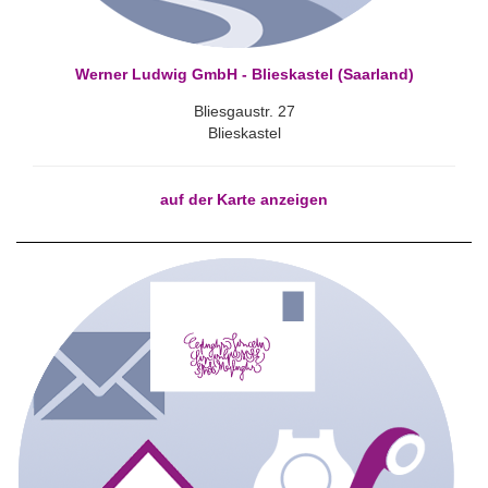
Werner Ludwig GmbH - Blieskastel (Saarland)
Bliesgaustr. 27
Blieskastel
auf der Karte anzeigen