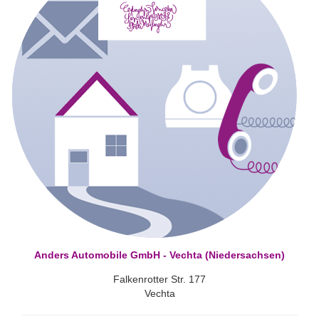
Anders Automobile GmbH - Vechta (Niedersachsen)
Falkenrotter Str. 177
Vechta