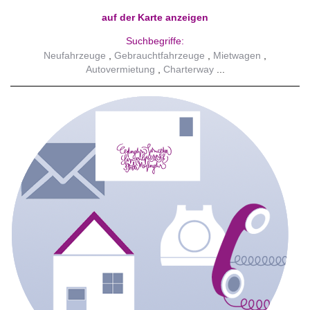
auf der Karte anzeigen
Suchbegriffe:
Neufahrzeuge
Gebrauchtfahrzeuge
Mietwagen
Autovermietung
Charterway