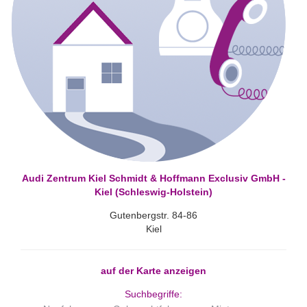
Audi Zentrum Kiel Schmidt & Hoffmann Exclusiv GmbH -
Kiel (Schleswig-Holstein)
Gutenbergstr. 84-86
Kiel
auf der Karte anzeigen
Suchbegriffe: