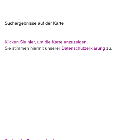
Suchergebnisse auf der Karte
Klicken Sie hier, um die Karte anzuzeigen.
Sie stimmen hiermit unserer
Datenschutzerklärung
zu.