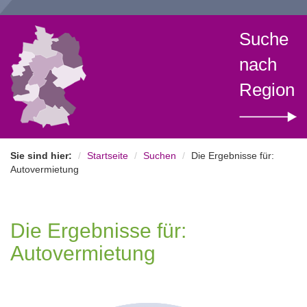
Suche
nach
Region
Sie sind hier:
Startseite
Suchen
Die Ergebnisse für:
Autovermietung
Die Ergebnisse für:
Autovermietung