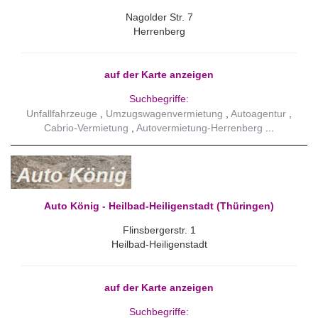
Nagolder Str. 7
Herrenberg
auf der Karte anzeigen
Suchbegriffe:
Unfallfahrzeuge
Umzugswagenvermietung
Autoagentur
Cabrio-Vermietung
Autovermietung-Herrenberg
Auto König - Heilbad-Heiligenstadt (Thüringen)
Flinsbergerstr. 1
Heilbad-Heiligenstadt
auf der Karte anzeigen
Suchbegriffe: