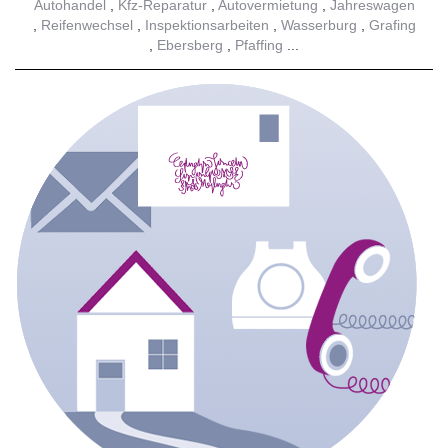
Autohandel
Kfz-Reparatur
Autovermietung
Jahreswagen
Reifenwechsel
Inspektionsarbeiten
Wasserburg
Grafing
Ebersberg
Pfaffing