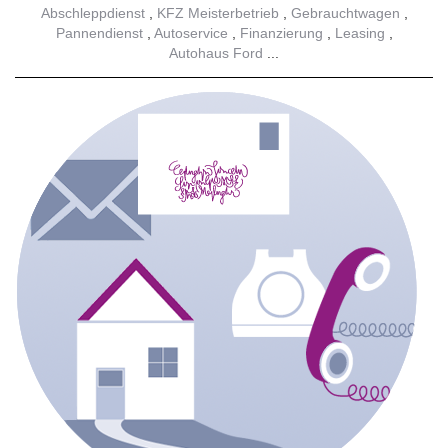
Abschleppdienst
KFZ Meisterbetrieb
Gebrauchtwagen
Pannendienst
Autoservice
Finanzierung
Leasing
Autohaus Ford