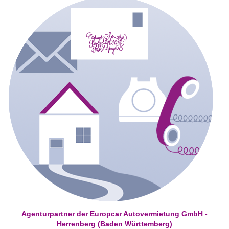
Agenturpartner der Europcar Autovermietung GmbH -
Herrenberg (Baden Württemberg)