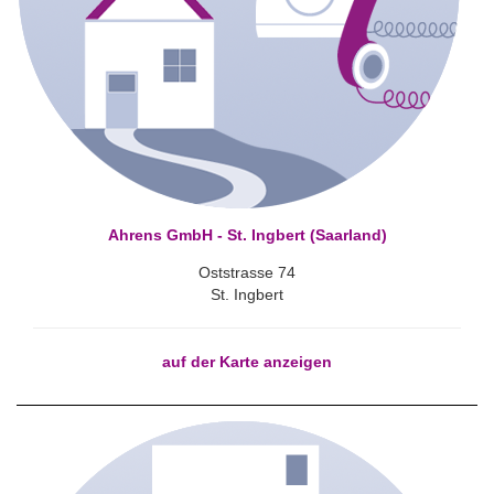
Ahrens GmbH - St. Ingbert (Saarland)
Oststrasse 74
St. Ingbert
auf der Karte anzeigen