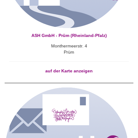
ASH GmbH - Prüm (Rheinland-Pfalz)
Monthermeerstr. 4
Prüm
auf der Karte anzeigen