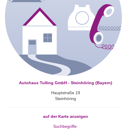
Autohaus Tulling GmbH - Steinhöring (Bayern)
Hauptstraße 19
Steinhöring
auf der Karte anzeigen
Suchbegriffe: