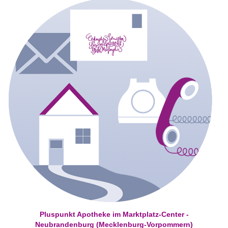
Pluspunkt Apotheke im Marktplatz-Center -
Neubrandenburg (Mecklenburg-Vorpommern)