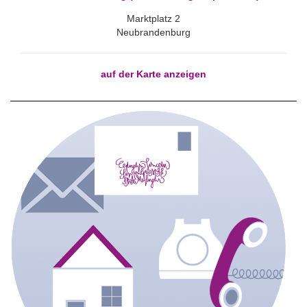
Marktplatz 2
Neubrandenburg
auf der Karte anzeigen