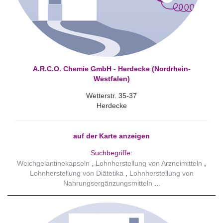
A.R.C.O. Chemie GmbH - Herdecke (Nordrhein-
Westfalen)
Wetterstr. 35-37
Herdecke
auf der Karte anzeigen
Suchbegriffe:
Weichgelantinekapseln
Lohnherstellung von Arzneimitteln
Lohnherstellung von Diätetika
Lohnherstellung von
Nahrungsergänzungsmitteln