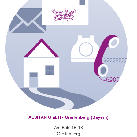
ALSITAN GmbH - Greifenberg (Bayern)
Am Bühl 16-18
Greifenberg