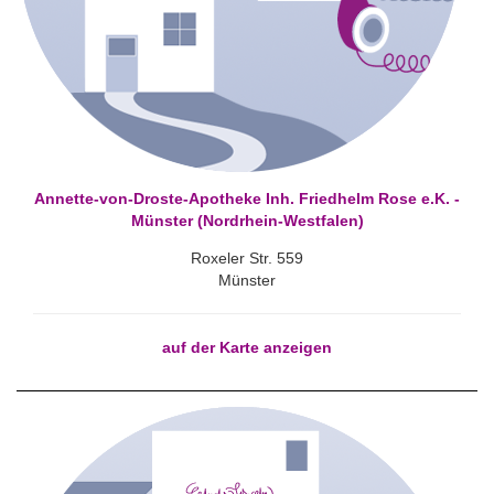
Annette-von-Droste-Apotheke Inh. Friedhelm Rose e.K. -
Münster (Nordrhein-Westfalen)
Roxeler Str. 559
Münster
auf der Karte anzeigen