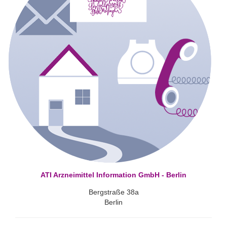
ATI Arzneimittel Information GmbH - Berlin
Bergstraße 38a
Berlin