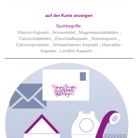
auf der Karte anzeigen
Suchbegriffe:
Vitamin-Kapseln
Arzneimittel
Magnesiumtabletten
Calciumtabletten
Einschlafkapseln
Ruhekapseln
Calciumprodukte
Schwarbeeren-Kapseln
Haaraktiv-
Kapseln
Lecithin-Kapseln