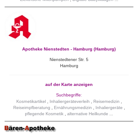
Apotheke Nienstedten - Hamburg (Hamburg)
Nienstedtener Str. 5
Hamburg
auf der Karte anzeigen
Suchbegriffe:
Kosmetikartikel
Inhaliergeräteverleih
Reisemedizin
Reiseimpfberatung
Ernährungsmedizin
Inhaliergeräte
pflegende Kosmetik
alternative Heilkunde