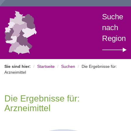
Suche
nach
Region
Sie sind hier:
Startseite
Suchen
Die Ergebnisse für:
Arzneimittel
Die Ergebnisse für:
Arzneimittel