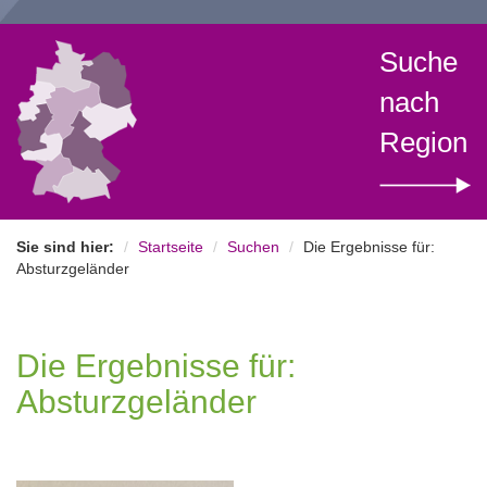
Suche
nach
Region
Sie sind hier:
Startseite
Suchen
Die Ergebnisse für:
Absturzgeländer
Die Ergebnisse für:
Absturzgeländer