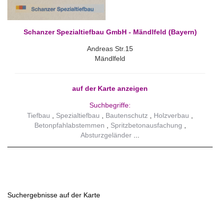
Schanzer Spezialtiefbau GmbH - Mändlfeld (Bayern)
Andreas Str.15
Mändlfeld
auf der Karte anzeigen
Suchbegriffe:
Tiefbau
Spezialtiefbau
Bautenschutz
Holzverbau
Betonpfahlabstemmen
Spritzbetonausfachung
Absturzgeländer
Suchergebnisse auf der Karte