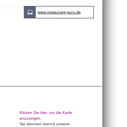
www.restaurant-guru.de
Klicken Sie hier, um die Karte
anzuzeigen.
Sie stimmen hiermit unserer