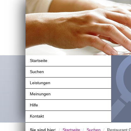
Startseite
Suchen
Leistungen
Meinungen
Hilfe
Kontakt
Sie sind hier:
Startseite
Suchen
Restaurant 