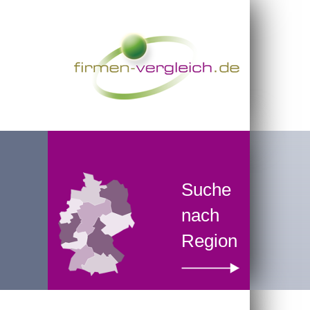
Suche
nach
Region