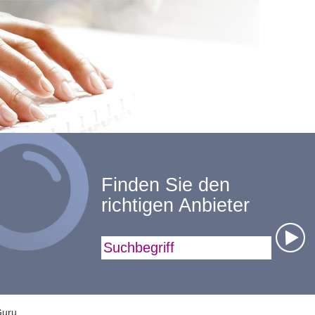
Finden Sie den
richtigen Anbieter
Suchbegriff
Guru