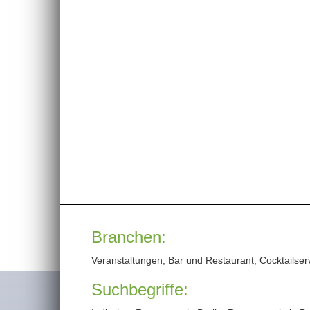
Branchen:
Veranstaltungen, Bar und Restaurant, Cocktailser
Suchbegriffe: