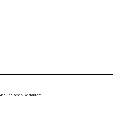
vice, Indisches Restaurant