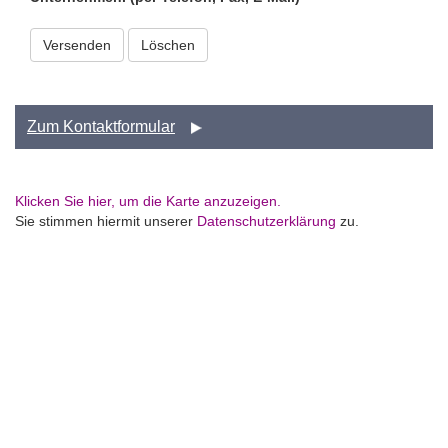
Versenden
Zum Kontaktformular
Klicken Sie hier, um die Karte anzuzeigen.
Sie stimmen hiermit unserer
Datenschutzerklärung
zu.