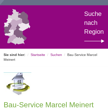
Suche
nach
Region
Sie sind hier:
Startseite
Suchen
Bau-Service Marcel
Meinert
Bau-Service Marcel Meinert