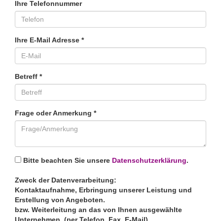
Ihre Telefonnummer
Ihre E-Mail Adresse *
Betreff *
Frage oder Anmerkung *
Bitte beachten Sie unsere
Datenschutzerklärung
.
Zweck der Datenverarbeitung:
Kontaktaufnahme, Erbringung unserer Leistung und
Erstellung von Angeboten.
bzw. Weiterleitung an das von Ihnen ausgewählte
Unternehmen. (per Telefon, Fax, E-Mail)