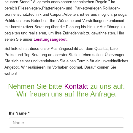
neusten Stand " Allgemein anerkannten technischen Regeln " im
bereich Fliesenlegen-,Plattenlegen- und Parkettverlegen Rollladen-
Sonnenschutztechnik und Carport Arbeiten, ist es uns möglich, ja sogar
Politik unseres Betriebes, Ihre Wünsche und Vorstellungen kombiniert
mit konstruktiver Beratung über die Planung bis hin zur Ausführung zu
begleiten und realisieren, um Ihre Zufriedenheit zu gewährleisten. Hier
sehen Sie unser
Leistungsangebot.
Schließlich ist diese unser Aushängeschild auf dem Qualität, faire
Preise und Top-Beratung an oberster Stelle stehen sollen. Überzeugen
Sie sich selbst und vereinbaren Sie einen Termin für ein unverbindliches
Angebot. Wir realisieren Ihr Vorhaben optimal. Darauf können Sie
wetten!
Nehmen Sie bitte
Kontakt
zu uns auf.
Wir freuen uns auf Ihre Anfrage.
Ihr Name *