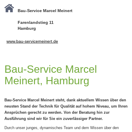
Bau-Service Marcel Meinert
Farenlandstieg 11
Hamburg
www.bau-servicemeinert.de
Bau-Service Marcel
Meinert, Hamburg
Bau-Service Marcel Meinert steht, dank aktuellem Wissen über den
neusten Stand der Technik für Qualität auf hohem Niveau, um Ihren
Ansprüchen gerecht zu werden. Von der Beratung hin zur
Ausführung sind wir für Sie ein zuverlässiger Partner.
Durch unser junges, dynamisches Team und dem Wissen über den