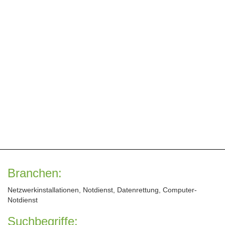
Branchen:
Netzwerkinstallationen, Notdienst, Datenrettung, Computer-
Notdienst
Suchbegriffe: