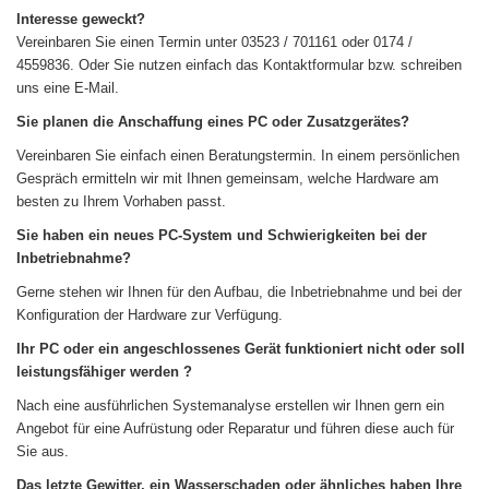
Interesse geweckt?
Vereinbaren Sie einen Termin unter 03523 / 701161 oder 0174 /
4559836. Oder Sie nutzen einfach das Kontaktformular bzw. schreiben
uns eine E-Mail.
Sie planen die Anschaffung eines PC oder Zusatzgerätes?
Vereinbaren Sie einfach einen Beratungstermin. In einem persönlichen
Gespräch ermitteln wir mit Ihnen gemeinsam, welche Hardware am
besten zu Ihrem Vorhaben passt.
Sie haben ein neues PC-System und Schwierigkeiten bei der
Inbetriebnahme?
Gerne stehen wir Ihnen für den Aufbau, die Inbetriebnahme und bei der
Konfiguration der Hardware zur Verfügung.
Ihr PC oder ein angeschlossenes Gerät funktioniert nicht oder soll
leistungsfähiger werden ?
Nach eine ausführlichen Systemanalyse erstellen wir Ihnen gern ein
Angebot für eine Aufrüstung oder Reparatur und führen diese auch für
Sie aus.
Das letzte Gewitter, ein Wasserschaden oder ähnliches haben Ihre