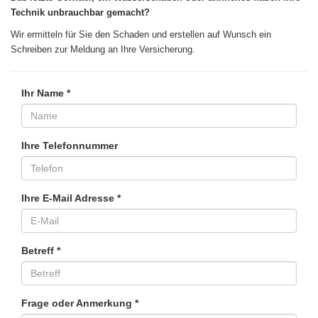
Technik unbrauchbar gemacht?
Wir ermitteln für Sie den Schaden und erstellen auf Wunsch ein
Schreiben zur Meldung an Ihre Versicherung.
Ihr Name *
Ihre Telefonnummer
Ihre E-Mail Adresse *
Betreff *
Frage oder Anmerkung *