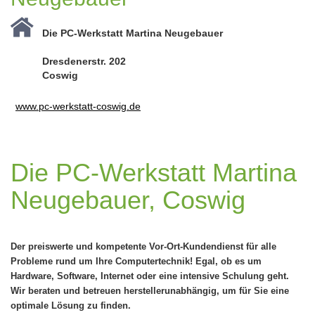
Die PC-Werkstatt Martina Neugebauer
Dresdenerstr. 202
Coswig
www.pc-werkstatt-coswig.de
Die PC-Werkstatt Martina
Neugebauer, Coswig
Der preiswerte und kompetente Vor-Ort-Kundendienst für alle
Probleme rund um Ihre Computertechnik! Egal, ob es um
Hardware, Software, Internet oder eine intensive Schulung geht.
Wir beraten und betreuen herstellerunabhängig, um für Sie eine
optimale Lösung zu finden.