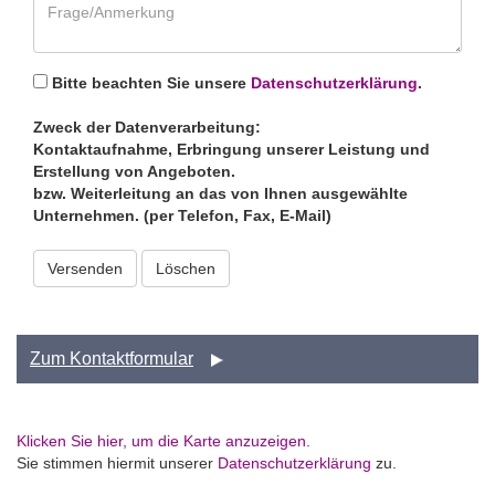
Bitte beachten Sie unsere
Datenschutzerklärung
.
Zweck der Datenverarbeitung:
Kontaktaufnahme, Erbringung unserer Leistung und
Erstellung von Angeboten.
bzw. Weiterleitung an das von Ihnen ausgewählte
Unternehmen. (per Telefon, Fax, E-Mail)
Versenden
Zum Kontaktformular
Klicken Sie hier, um die Karte anzuzeigen.
Sie stimmen hiermit unserer
Datenschutzerklärung
zu.