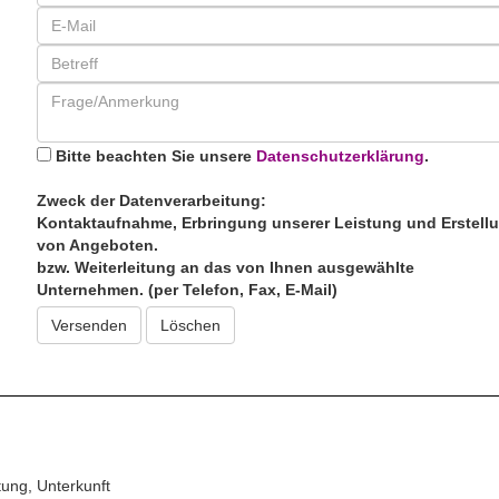
Bitte beachten Sie unsere
Datenschutzerklärung
.
Zweck der Datenverarbeitung:
Kontaktaufnahme, Erbringung unserer Leistung und Erstell
von Angeboten.
bzw. Weiterleitung an das von Ihnen ausgewählte
Unternehmen. (per Telefon, Fax, E-Mail)
Versenden
ung, Unterkunft