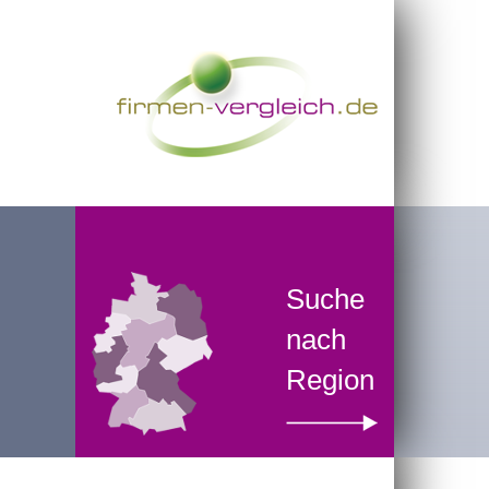
Suche
nach
Region