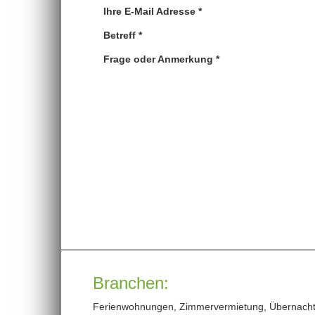
Ihre E-Mail Adresse *
Betreff *
Frage oder Anmerkung *
Branchen:
Ferienwohnungen, Zimmervermietung, Übernacht