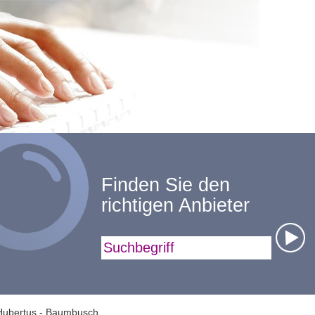
Finden Sie den
richtigen Anbieter
Suchbegriff
Hubertus - Baumbusch