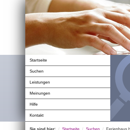
Startseite
Suchen
Leistungen
Meinungen
Hilfe
Kontakt
Sie sind hier:
Startseite
Suchen
Ferienhaus 