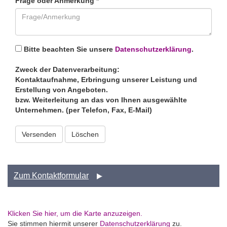
Frage oder Anmerkung *
Bitte beachten Sie unsere
Datenschutzerklärung
.
Zweck der Datenverarbeitung:
Kontaktaufnahme, Erbringung unserer Leistung und
Erstellung von Angeboten.
bzw. Weiterleitung an das von Ihnen ausgewählte
Unternehmen. (per Telefon, Fax, E-Mail)
Versenden
Zum Kontaktformular
Klicken Sie hier, um die Karte anzuzeigen.
Sie stimmen hiermit unserer
Datenschutzerklärung
zu.