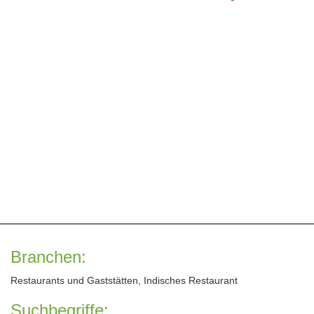
Branchen:
Restaurants und Gaststätten, Indisches Restaurant
Suchbegriffe: