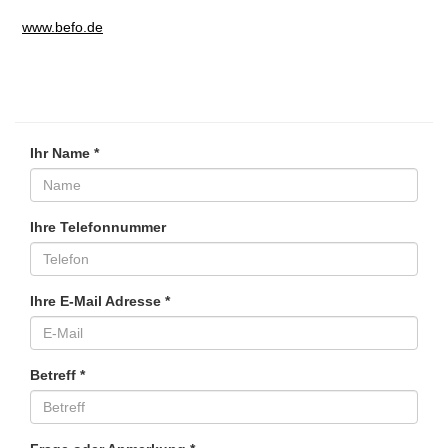
www.befo.de
Ihr Name *
Ihre Telefonnummer
Ihre E-Mail Adresse *
Betreff *