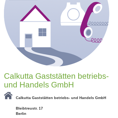
Calkutta Gaststätten betriebs-
und Handels GmbH
Calkutta Gaststätten betriebs- und Handels GmbH
Bleibtreustr. 17
Berlin