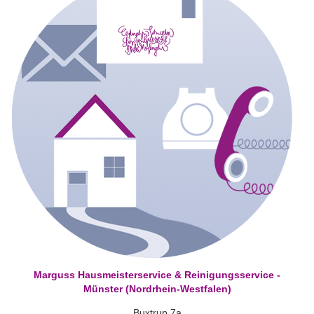
Marguss Hausmeisterservice & Reinigungsservice -
Münster (Nordrhein-Westfalen)
Buxtrup 7a