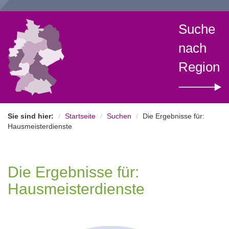
Suche
nach
Region
Sie sind hier:
Startseite
Suchen
Die Ergebnisse für:
Hausmeisterdienste
Die Ergebnisse für:
Hausmeisterdienste