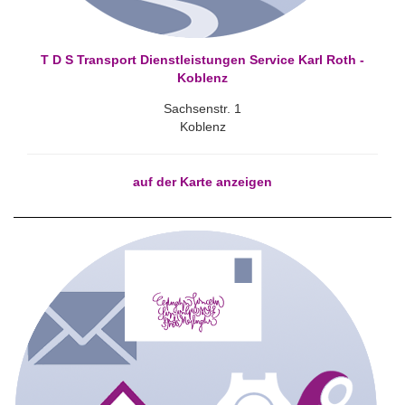
T D S Transport Dienstleistungen Service Karl Roth -
Koblenz
Sachsenstr. 1
Koblenz
auf der Karte anzeigen