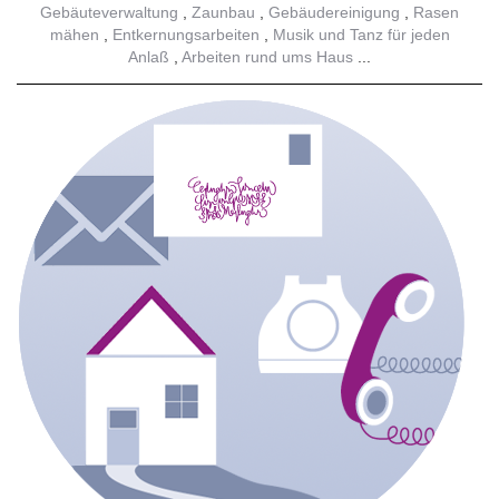
Gebäuteverwaltung
Zaunbau
Gebäudereinigung
Rasen
mähen
Entkernungsarbeiten
Musik und Tanz für jeden
Anlaß
Arbeiten rund ums Haus