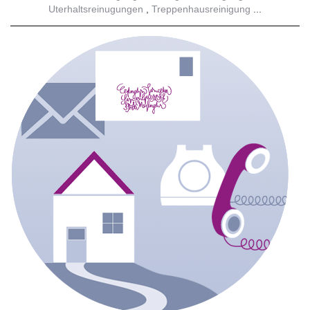
Uterhaltsreinugungen
Treppenhausreinigung