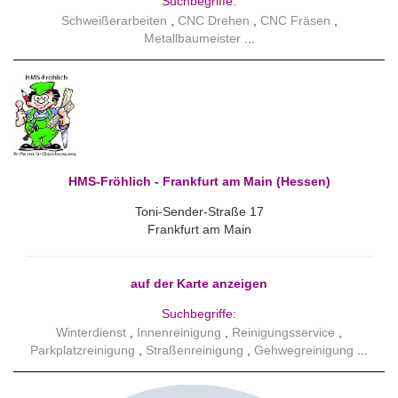
Suchbegriffe:
Schweißerarbeiten
CNC Drehen
CNC Fräsen
Metallbaumeister
HMS-Fröhlich - Frankfurt am Main (Hessen)
Toni-Sender-Straße 17
Frankfurt am Main
auf der Karte anzeigen
Suchbegriffe:
Winterdienst
Innenreinigung
Reinigungsservice
Parkplatzreinigung
Straßenreinigung
Gehwegreinigung