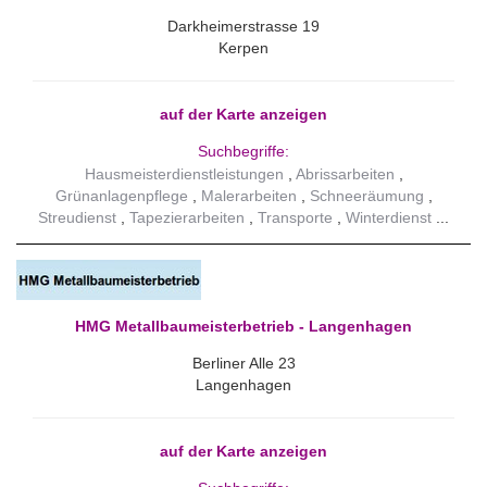
Darkheimerstrasse 19
Kerpen
auf der Karte anzeigen
Suchbegriffe:
Hausmeisterdienstleistungen
Abrissarbeiten
Grünanlagenpflege
Malerarbeiten
Schneeräumung
Streudienst
Tapezierarbeiten
Transporte
Winterdienst
HMG Metallbaumeisterbetrieb - Langenhagen
Berliner Alle 23
Langenhagen
auf der Karte anzeigen