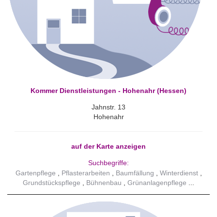
Kommer Dienstleistungen - Hohenahr (Hessen)
Jahnstr. 13
Hohenahr
auf der Karte anzeigen
Suchbegriffe:
Gartenpflege
Pflasterarbeiten
Baumfällung
Winterdienst
Grundstückspflege
Bühnenbau
Grünanlagenpflege