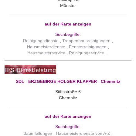
Münster
auf der Karte anzeigen
Suchbegriffe:
Reinigungsdienste
Treppenhausreinigungen
Hausmeisterdienste
Fensterreinigungen
Hausmeisterservice
Reinigungsservice
SDL - ERZGEBIRGE HOLGER KLAPPER - Chemnitz
Stiftsstraße 6
Chemnitz
auf der Karte anzeigen
Suchbegriffe:
Baumfällungen
Hausmeisterdienste von A-Z