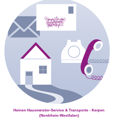
Heinen Hausmeister-Service & Transporte - Kerpen
(Nordrhein-Westfalen)