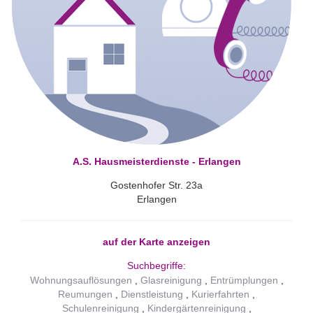
A.S. Hausmeisterdienste - Erlangen
Gostenhofer Str. 23a
Erlangen
auf der Karte anzeigen
Suchbegriffe:
Wohnungsauflösungen
Glasreinigung
Entrümplungen
Reumungen
Dienstleistung
Kurierfahrten
Schulenreinigung
Kindergärtenreinigung