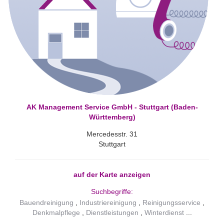
AK Management Service GmbH - Stuttgart (Baden-
Württemberg)
Mercedesstr. 31
Stuttgart
auf der Karte anzeigen
Suchbegriffe:
Bauendreinigung
Industriereinigung
Reinigungsservice
Denkmalpflege
Dienstleistungen
Winterdienst