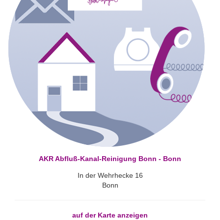
AKR Abfluß-Kanal-Reinigung Bonn - Bonn
In der Wehrhecke 16
Bonn
auf der Karte anzeigen