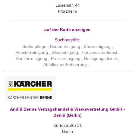
Luisenstr. 44
Pforzheim
auf der Karte anzeigen
Suchbegriffe:
Bodenpflege
Bodenreinigung
Büroreinigung
Fensterreinigung
Glasreinigung
Hausmeisterdienst
Sanitärreinigung
Praxisreinigung
Reinigungsdienst
Abfalleimer Entleerung
Andrä Benne Vertragshandel & Werksvertretung GmbH -
Berlin (Berlin)
Körtestraße 31
Berlin