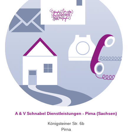
A & V Schnabel Dienstleistungen - Pirna (Sachsen)
Königsteiner Str. 6b
Pirna