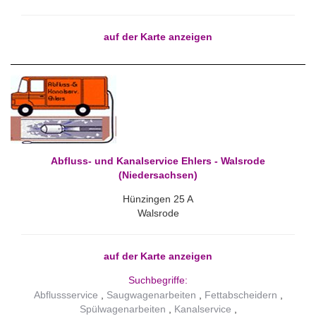
auf der Karte anzeigen
Abfluss- und Kanalservice Ehlers - Walsrode
(Niedersachsen)
Hünzingen 25 A
Walsrode
auf der Karte anzeigen
Suchbegriffe:
Abflussservice
Saugwagenarbeiten
Fettabscheidern
Spülwagenarbeiten
Kanalservice