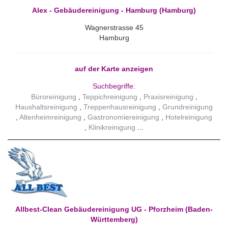
Alex - Gebäudereinigung - Hamburg (Hamburg)
Wagnerstrasse 45
Hamburg
auf der Karte anzeigen
Suchbegriffe:
Büroreinigung
Teppichreinigung
Praxisreinigung
Haushaltsreinigung
Treppenhausreinigung
Grundreinigung
Altenheimreinigung
Gastronomiereinigung
Hotelreinigung
Klinikreinigung
Allbest-Clean Gebäudereinigung UG - Pforzheim (Baden-
Württemberg)