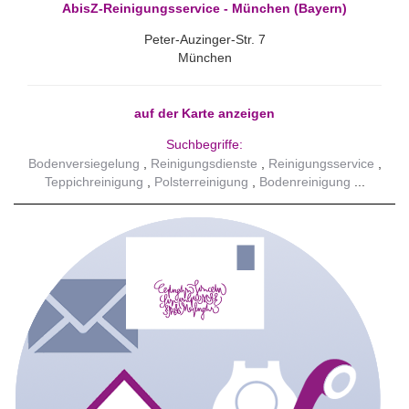
AbisZ-Reinigungsservice - München (Bayern)
Peter-Auzinger-Str. 7
München
auf der Karte anzeigen
Suchbegriffe:
Bodenversiegelung
Reinigungsdienste
Reinigungsservice
Teppichreinigung
Polsterreinigung
Bodenreinigung