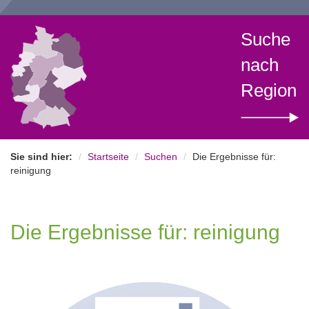
Suche
nach
Region
Sie sind hier:
Startseite
Suchen
Die Ergebnisse für:
reinigung
Die Ergebnisse für: reinigung