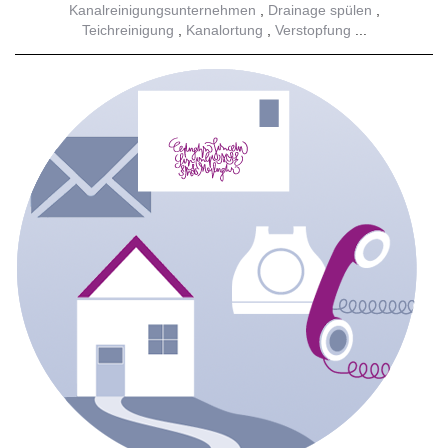
Kanalreinigungsunternehmen
Drainage spülen
Teichreinigung
Kanalortung
Verstopfung