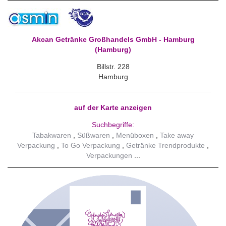
Akcan Getränke Großhandels GmbH - Hamburg
(Hamburg)
Billstr. 228
Hamburg
auf der Karte anzeigen
Suchbegriffe:
Tabakwaren
Süßwaren
Menüboxen
Take away
Verpackung
To Go Verpackung
Getränke Trendprodukte
Verpackungen