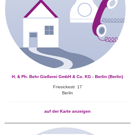
H. & Ph. Behr Gießerei GmbH & Co. KG - Berlin (Berlin)
Friesickestr. 17
Berlin
auf der Karte anzeigen