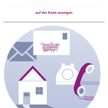
auf der Karte anzeigen