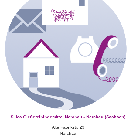
Silica Gießereibindemittel Nerchau - Nerchau (Sachsen)
Alte Fabrikstr. 23
Nerchau