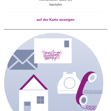
Iserlohn
auf der Karte anzeigen