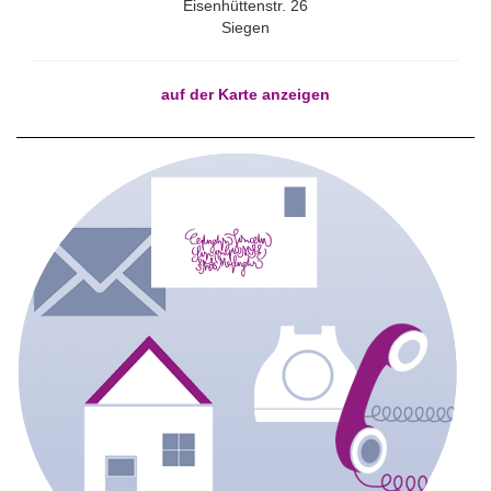
Eisenhüttenstr. 26
Siegen
auf der Karte anzeigen