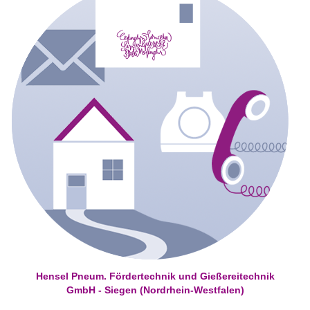
Hensel Pneum. Fördertechnik und Gießereitechnik
GmbH - Siegen (Nordrhein-Westfalen)