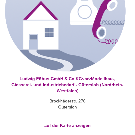
Ludwig Föbus GmbH & Co KG<br>Modellbau-,
Giesserei- und Industriebedarf - Gütersloh (Nordrhein-
Westfalen)
Brockhägerstr. 276
Gütersloh
auf der Karte anzeigen