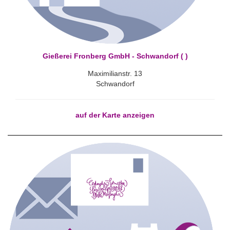
Gießerei Fronberg GmbH - Schwandorf ( )
Maximilianstr. 13
Schwandorf
auf der Karte anzeigen