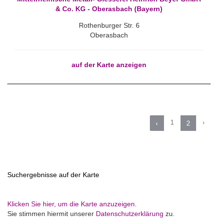
& Co. KG - Oberasbach (Bayern)
Rothenburger Str. 6
Oberasbach
auf der Karte anzeigen
1
›
‹
2
Suchergebnisse auf der Karte
Klicken Sie hier, um die Karte anzuzeigen.
Sie stimmen hiermit unserer
Datenschutzerklärung
zu.