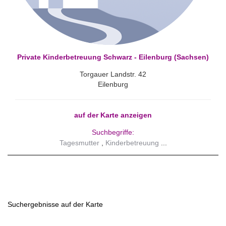
Private Kinderbetreuung Schwarz - Eilenburg (Sachsen)
Torgauer Landstr. 42
Eilenburg
auf der Karte anzeigen
Suchbegriffe:
Tagesmutter
Kinderbetreuung
Suchergebnisse auf der Karte