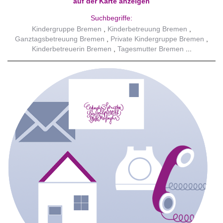
auf der Karte anzeigen
Suchbegriffe:
Kindergruppe Bremen
Kinderbetreuung Bremen
Ganztagsbetreuung Bremen
Private Kindergruppe Bremen
Kinderbetreuerin Bremen
Tagesmutter Bremen