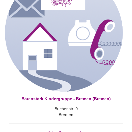
Bärenstark Kindergruppe - Bremen (Bremen)
Buchenstr. 9
Bremen