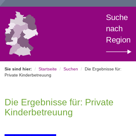
Suche
nach
Region
Sie sind hier:
Startseite
Suchen
Die Ergebnisse für:
Private Kinderbetreuung
Die Ergebnisse für: Private
Kinderbetreuung