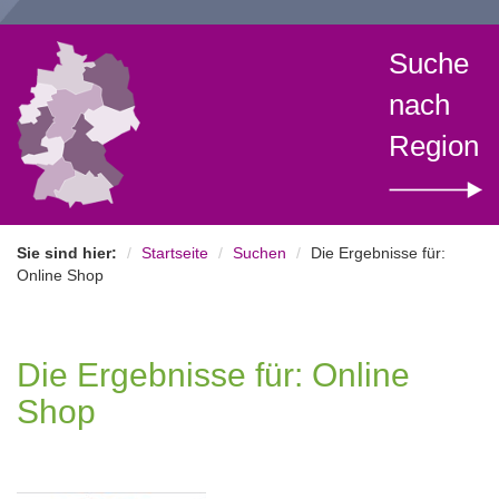
Suche
nach
Region
Sie sind hier:
Startseite
Suchen
Die Ergebnisse für:
Online Shop
Die Ergebnisse für: Online
Shop