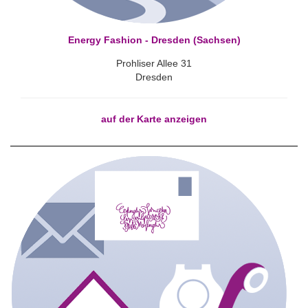
Energy Fashion - Dresden (Sachsen)
Prohliser Allee 31
Dresden
auf der Karte anzeigen