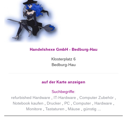
Handelshexe GmbH - Bedburg-Hau
Klosterplatz 6
Bedburg-Hau
auf der Karte anzeigen
Suchbegriffe:
refurbished Hardware
IT-Hardware
Computer Zubehör
Notebook kaufen
Drucker
PC
Computer
Hardware
Monitore
Tastaturen
Mäuse
günstig