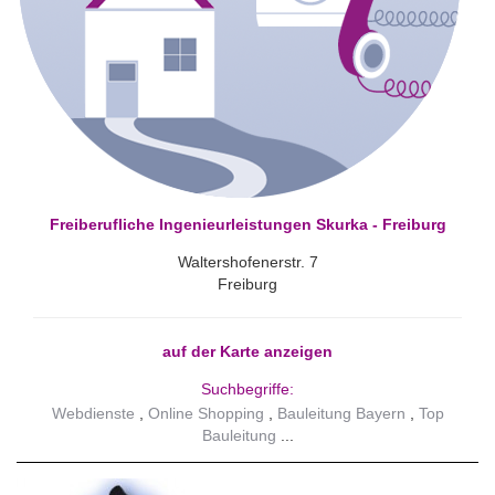
Freiberufliche Ingenieurleistungen Skurka - Freiburg
Waltershofenerstr. 7
Freiburg
auf der Karte anzeigen
Suchbegriffe:
Webdienste
Online Shopping
Bauleitung Bayern
Top
Bauleitung