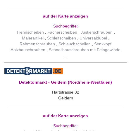
auf der Karte anzeigen
Suchbegriffe:
Trennscheiben
Fächerscheiben
Justierschrauben
Malerartikel
Schleifscheiben
Universaldübel
Rahmenschrauben
Schlauchschellen
Senkkopf
Holzbauschrauben
Schnellbauschrauben mit Feingewinde
Detektormarkt - Geldern (Nordrhein-Westfalen)
Hartstrasse 32
Geldern
auf der Karte anzeigen
Suchbegriffe: