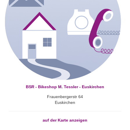
BSR - Bikeshop M. Tessler - Euskirchen
Frauenbergerstr 64
Euskirchen
auf der Karte anzeigen