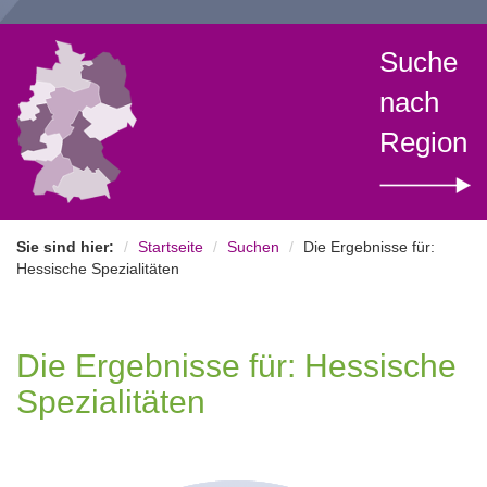
Suche
nach
Region
Sie sind hier:
Startseite
Suchen
Die Ergebnisse für:
Hessische Spezialitäten
Die Ergebnisse für: Hessische
Spezialitäten